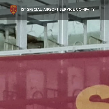
1ST SPECIAL AIRSOFT SERVICE COMPANY