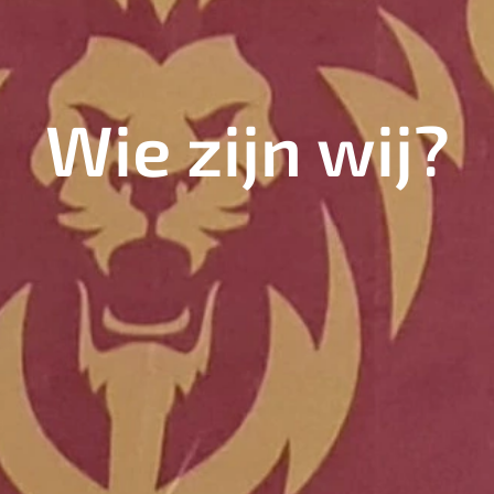
Wie zijn wij?