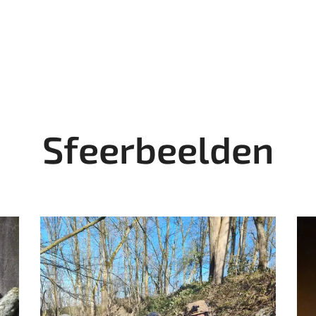
Sfeerbeelden